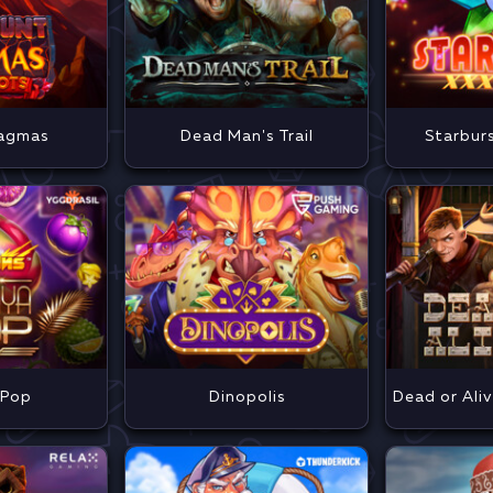
agmas
Dead Man's Trail
Starbur
aPop
Dinopolis
Dead or Ali