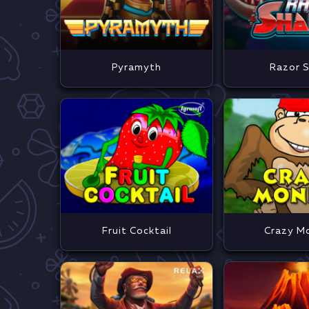
Pyramyth
Razor S
Fruit Cocktail
Crazy M