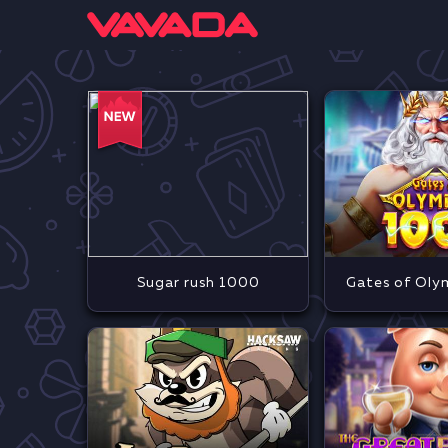
Sugar rush 1000
Gates of Oly