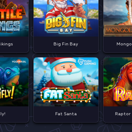
Vikings
Big Fin Bay
Mongol
ly!
Fat Santa
Raptor