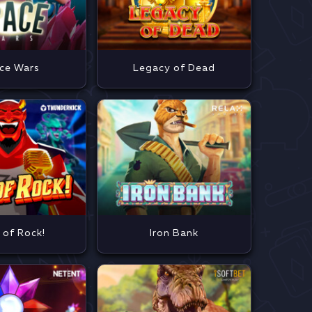
ce Wars
Legacy of Dead
 of Rock!
Iron Bank