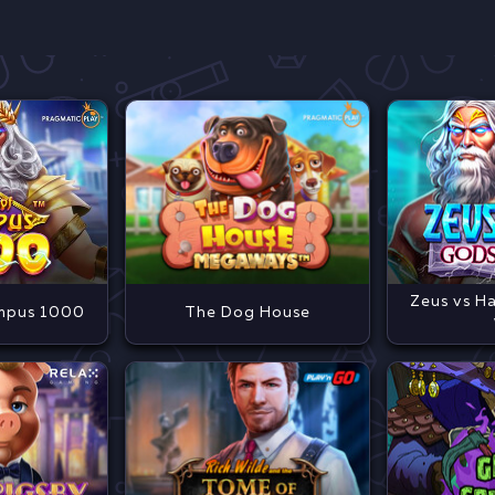
Zeus vs H
mpus 1000
The Dog House